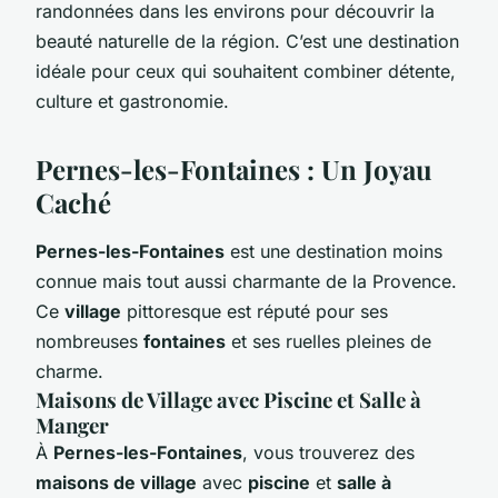
randonnées dans les environs pour découvrir la
beauté naturelle de la région. C’est une destination
idéale pour ceux qui souhaitent combiner détente,
culture et gastronomie.
Pernes-les-Fontaines : Un Joyau
Caché
Pernes-les-Fontaines
est une destination moins
connue mais tout aussi charmante de la Provence.
Ce
village
pittoresque est réputé pour ses
nombreuses
fontaines
et ses ruelles pleines de
charme.
Maisons de Village avec Piscine et Salle à
Manger
À
Pernes-les-Fontaines
, vous trouverez des
maisons de village
avec
piscine
et
salle à