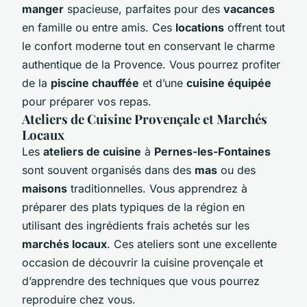
manger
spacieuse, parfaites pour des
vacances
en famille ou entre amis. Ces
locations
offrent tout
le confort moderne tout en conservant le charme
authentique de la Provence. Vous pourrez profiter
de la
piscine chauffée
et d’une
cuisine équipée
pour préparer vos repas.
Ateliers de Cuisine Provençale et Marchés
Locaux
Les
ateliers de cuisine
à
Pernes-les-Fontaines
sont souvent organisés dans des
mas
ou des
maisons
traditionnelles. Vous apprendrez à
préparer des plats typiques de la région en
utilisant des ingrédients frais achetés sur les
marchés locaux
. Ces ateliers sont une excellente
occasion de découvrir la cuisine provençale et
d’apprendre des techniques que vous pourrez
reproduire chez vous.