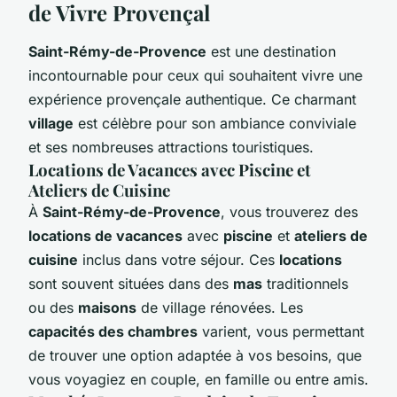
de Vivre Provençal
Saint-Rémy-de-Provence
est une destination
incontournable pour ceux qui souhaitent vivre une
expérience provençale authentique. Ce charmant
village
est célèbre pour son ambiance conviviale
et ses nombreuses attractions touristiques.
Locations de Vacances avec Piscine et
Ateliers de Cuisine
À
Saint-Rémy-de-Provence
, vous trouverez des
locations de vacances
avec
piscine
et
ateliers de
cuisine
inclus dans votre séjour. Ces
locations
sont souvent situées dans des
mas
traditionnels
ou des
maisons
de village rénovées. Les
capacités des chambres
varient, vous permettant
de trouver une option adaptée à vos besoins, que
vous voyagiez en couple, en famille ou entre amis.