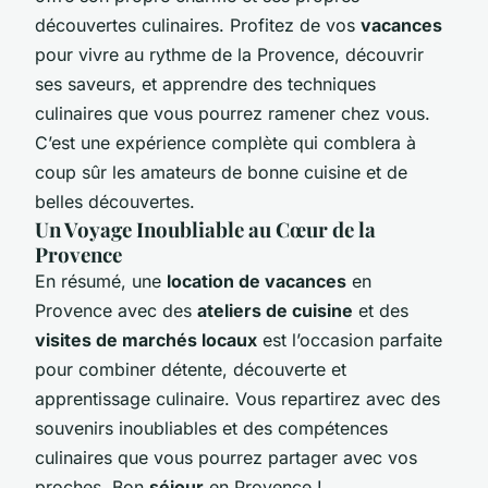
découvertes culinaires. Profitez de vos
vacances
pour vivre au rythme de la Provence, découvrir
ses saveurs, et apprendre des techniques
culinaires que vous pourrez ramener chez vous.
C’est une expérience complète qui comblera à
coup sûr les amateurs de bonne cuisine et de
belles découvertes.
Un Voyage Inoubliable au Cœur de la
Provence
En résumé, une
location de vacances
en
Provence avec des
ateliers de cuisine
et des
visites de marchés locaux
est l’occasion parfaite
pour combiner détente, découverte et
apprentissage culinaire. Vous repartirez avec des
souvenirs inoubliables et des compétences
culinaires que vous pourrez partager avec vos
proches. Bon
séjour
en Provence !