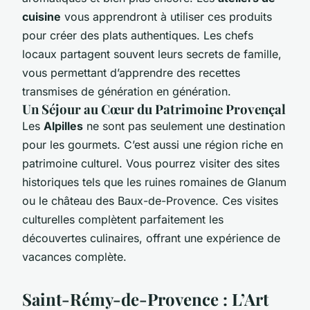
cuisine
vous apprendront à utiliser ces produits
pour créer des plats authentiques. Les chefs
locaux partagent souvent leurs secrets de famille,
vous permettant d’apprendre des recettes
transmises de génération en génération.
Un Séjour au Cœur du Patrimoine Provençal
Les
Alpilles
ne sont pas seulement une destination
pour les gourmets. C’est aussi une région riche en
patrimoine culturel. Vous pourrez visiter des sites
historiques tels que les ruines romaines de Glanum
ou le château des Baux-de-Provence. Ces visites
culturelles complètent parfaitement les
découvertes culinaires, offrant une expérience de
vacances complète.
Saint-Rémy-de-Provence : L’Art