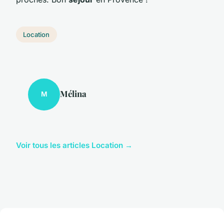
Location
Mélina
M
Voir tous les articles Location →