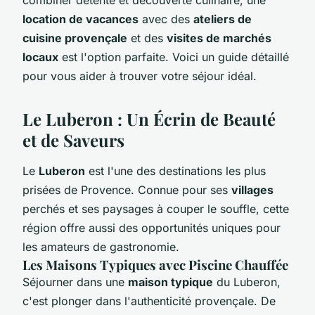
location de vacances
avec des
ateliers de
cuisine provençale
et des
visites de marchés
locaux
est l'option parfaite. Voici un guide détaillé
pour vous aider à trouver votre séjour idéal.
Le Luberon : Un Écrin de Beauté
et de Saveurs
Le
Luberon
est l'une des destinations les plus
prisées de Provence. Connue pour ses
villages
perchés et ses paysages à couper le souffle, cette
région offre aussi des opportunités uniques pour
les amateurs de gastronomie.
Les Maisons Typiques avec Piscine Chauffée
Séjourner dans une
maison typique
du Luberon,
c'est plonger dans l'authenticité provençale. De