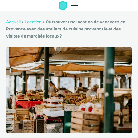
Accueil
›
Location
›
Où trouver une location de vacances en
Provence avec des ateliers de cuisine provençale et des
visites de marchés locaux?