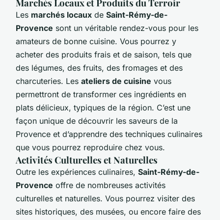
Marchés Locaux et Produits du Terroir
Les
marchés locaux
de
Saint-Rémy-de-
Provence
sont un véritable rendez-vous pour les
amateurs de bonne cuisine. Vous pourrez y
acheter des produits frais et de saison, tels que
des légumes, des fruits, des fromages et des
charcuteries. Les
ateliers de cuisine
vous
permettront de transformer ces ingrédients en
plats délicieux, typiques de la région. C’est une
façon unique de découvrir les saveurs de la
Provence et d’apprendre des techniques culinaires
que vous pourrez reproduire chez vous.
Activités Culturelles et Naturelles
Outre les expériences culinaires,
Saint-Rémy-de-
Provence
offre de nombreuses activités
culturelles et naturelles. Vous pourrez visiter des
sites historiques, des musées, ou encore faire des