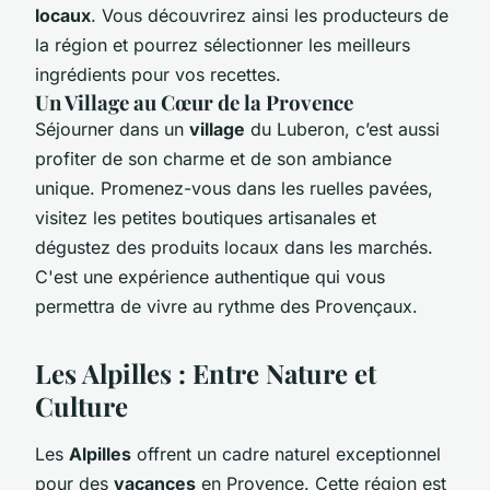
locaux
. Vous découvrirez ainsi les producteurs de
la région et pourrez sélectionner les meilleurs
ingrédients pour vos recettes.
Un Village au Cœur de la Provence
Séjourner dans un
village
du Luberon, c’est aussi
profiter de son charme et de son ambiance
unique. Promenez-vous dans les ruelles pavées,
visitez les petites boutiques artisanales et
dégustez des produits locaux dans les marchés.
C'est une expérience authentique qui vous
permettra de vivre au rythme des Provençaux.
Les Alpilles : Entre Nature et
Culture
Les
Alpilles
offrent un cadre naturel exceptionnel
pour des
vacances
en Provence. Cette région est