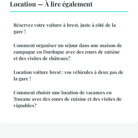
Location — À lire également
Réservez votre voiture à brest, juste à côté de la
gare !
Comment organiser un séjour dans une maison de
campagne en Dordogne avec des cours de cuisine
et des visites de châteaux?
Location voiture brest : vos véhicules à deux pas de
la gare !
Comment choisir une location de vacances en
Toscane avec des cours de cuisine et des visites de
vignobles?