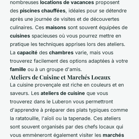
nombreuses
locations de vacances
proposent
des
piscines chauffées
, idéales pour se détendre
après une journée de visites et de découvertes
culinaires. Ces
maisons
sont souvent équipées de
cuisines
spacieuses où vous pourrez mettre en
pratique les techniques apprises lors des ateliers.
La
capacité
des
chambres
varie, mais vous
trouverez facilement des options adaptées à votre
famille
ou à un groupe d'amis.
Ateliers de Cuisine et Marchés Locaux
La cuisine provençale est riche en couleurs et en
saveurs. Les
ateliers de cuisine
que vous
trouverez dans le Luberon vous permettront
d'apprendre à préparer des plats typiques comme
la ratatouille, l'aïoli ou la tapenade. Ces ateliers
sont souvent organisés par des chefs locaux qui
vous emmèneront également visiter les
marchés