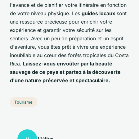
l'avance et de planifier votre itinéraire en fonction
de votre niveau physique. Les
guides locaux
sont
une ressource précieuse pour enrichir votre
expérience et garantir votre sécurité sur les
sentiers. Avec un peu de préparation et un esprit
d'aventure, vous êtes prêt à vivre une expérience
inoubliable au cœur des forêts tropicales du Costa
Rica.
Laissez-vous envoûter par la beauté
sauvage de ce pays et partez à la découverte
d'une nature préservée et spectaculaire.
Tourisme
Mélina