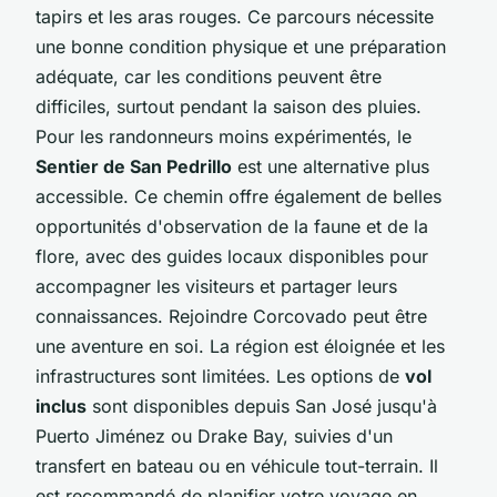
tapirs et les aras rouges. Ce parcours nécessite
une bonne condition physique et une préparation
adéquate, car les conditions peuvent être
difficiles, surtout pendant la saison des pluies.
Pour les randonneurs moins expérimentés, le
Sentier de San Pedrillo
est une alternative plus
accessible. Ce chemin offre également de belles
opportunités d'observation de la faune et de la
flore, avec des guides locaux disponibles pour
accompagner les visiteurs et partager leurs
connaissances. Rejoindre Corcovado peut être
une aventure en soi. La région est éloignée et les
infrastructures sont limitées. Les options de
vol
inclus
sont disponibles depuis San José jusqu'à
Puerto Jiménez ou Drake Bay, suivies d'un
transfert en bateau ou en véhicule tout-terrain. Il
est recommandé de planifier votre voyage en