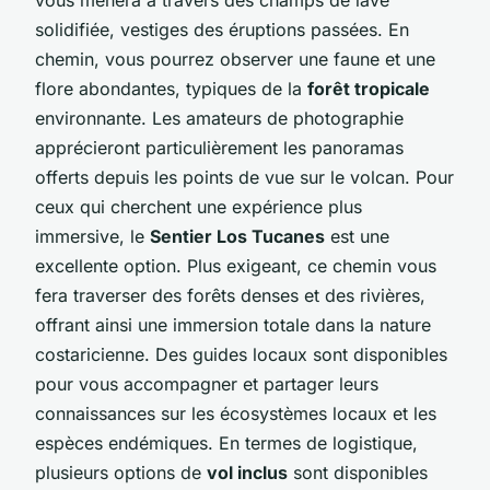
solidifiée, vestiges des éruptions passées. En
chemin, vous pourrez observer une faune et une
flore abondantes, typiques de la
forêt tropicale
environnante. Les amateurs de photographie
apprécieront particulièrement les panoramas
offerts depuis les points de vue sur le volcan. Pour
ceux qui cherchent une expérience plus
immersive, le
Sentier Los Tucanes
est une
excellente option. Plus exigeant, ce chemin vous
fera traverser des forêts denses et des rivières,
offrant ainsi une immersion totale dans la nature
costaricienne. Des guides locaux sont disponibles
pour vous accompagner et partager leurs
connaissances sur les écosystèmes locaux et les
espèces endémiques. En termes de logistique,
plusieurs options de
vol inclus
sont disponibles