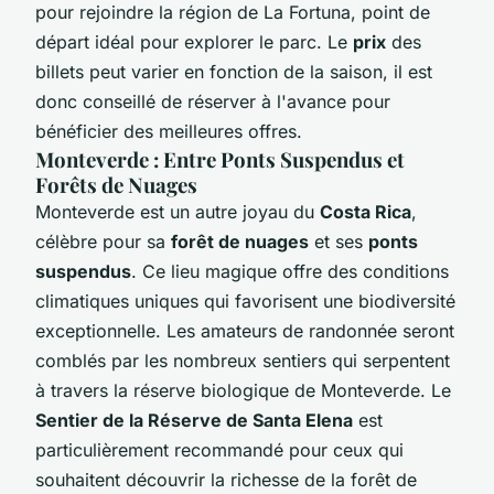
pour rejoindre la région de La Fortuna, point de
départ idéal pour explorer le parc. Le
prix
des
billets peut varier en fonction de la saison, il est
donc conseillé de réserver à l'avance pour
bénéficier des meilleures offres.
Monteverde : Entre Ponts Suspendus et
Forêts de Nuages
Monteverde est un autre joyau du
Costa Rica
,
célèbre pour sa
forêt de nuages
et ses
ponts
suspendus
. Ce lieu magique offre des conditions
climatiques uniques qui favorisent une biodiversité
exceptionnelle. Les amateurs de randonnée seront
comblés par les nombreux sentiers qui serpentent
à travers la réserve biologique de Monteverde. Le
Sentier de la Réserve de Santa Elena
est
particulièrement recommandé pour ceux qui
souhaitent découvrir la richesse de la forêt de