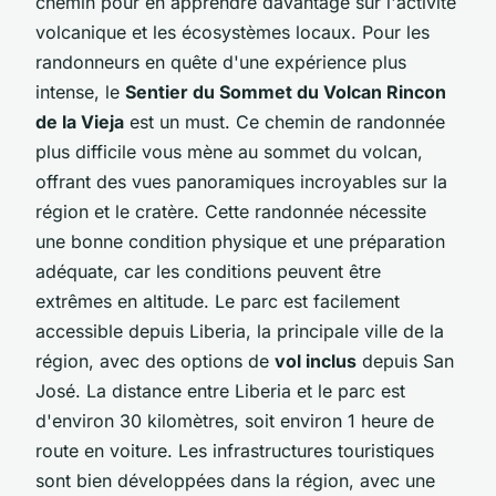
chemin pour en apprendre davantage sur l'activité
volcanique et les écosystèmes locaux. Pour les
randonneurs en quête d'une expérience plus
intense, le
Sentier du Sommet du Volcan Rincon
de la Vieja
est un must. Ce chemin de randonnée
plus difficile vous mène au sommet du volcan,
offrant des vues panoramiques incroyables sur la
région et le cratère. Cette randonnée nécessite
une bonne condition physique et une préparation
adéquate, car les conditions peuvent être
extrêmes en altitude. Le parc est facilement
accessible depuis Liberia, la principale ville de la
région, avec des options de
vol inclus
depuis San
José. La distance entre Liberia et le parc est
d'environ 30 kilomètres, soit environ 1 heure de
route en voiture. Les infrastructures touristiques
sont bien développées dans la région, avec une