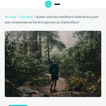
Accueil
›
Tourisme
›
Quels sont les meilleurs itinéraires pour
une randonnée en forêt tropicale au Costa Rica?