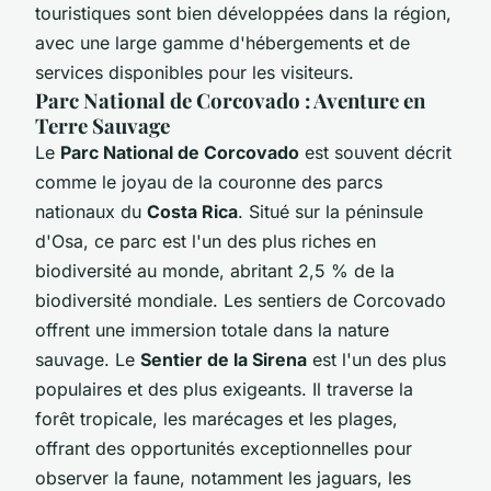
touristiques sont bien développées dans la région,
avec une large gamme d'hébergements et de
services disponibles pour les visiteurs.
Parc National de Corcovado : Aventure en
Terre Sauvage
Le
Parc National de Corcovado
est souvent décrit
comme le joyau de la couronne des parcs
nationaux du
Costa Rica
. Situé sur la péninsule
d'Osa, ce parc est l'un des plus riches en
biodiversité au monde, abritant 2,5 % de la
biodiversité mondiale. Les sentiers de Corcovado
offrent une immersion totale dans la nature
sauvage. Le
Sentier de la Sirena
est l'un des plus
populaires et des plus exigeants. Il traverse la
forêt tropicale, les marécages et les plages,
offrant des opportunités exceptionnelles pour
observer la faune, notamment les jaguars, les