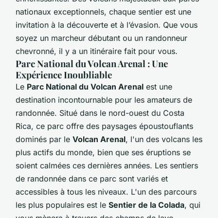
nationaux exceptionnels, chaque sentier est une
invitation à la découverte et à l’évasion. Que vous
soyez un marcheur débutant ou un randonneur
chevronné, il y a un itinéraire fait pour vous.
Parc National du Volcan Arenal : Une
Expérience Inoubliable
Le
Parc National du Volcan Arenal
est une
destination incontournable pour les amateurs de
randonnée. Situé dans le nord-ouest du Costa
Rica, ce parc offre des paysages époustouflants
dominés par le
Volcan Arenal
, l'un des volcans les
plus actifs du monde, bien que ses éruptions se
soient calmées ces dernières années. Les sentiers
de randonnée dans ce parc sont variés et
accessibles à tous les niveaux. L'un des parcours
les plus populaires est le
Sentier de la Colada
, qui
vous mènera à travers des champs de lave