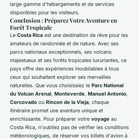
large gamme d'hébergements et de services
disponibles pour les visiteurs.
Conclusion : Préparez Votre Aventure en
Forêt Tropicale
Le
Costa Rica
est une destination de rêve pour les
amateurs de randonnée et de nature. Avec ses
parcs nationaux exceptionnels, ses volcans
majestueux et ses forêts tropicales luxuriantes, ce
pays offre des expériences inoubliables à tous
ceux qui souhaitent explorer ses merveilles
naturelles. Que vous choisissiez le
Parc National
du Volcan Arenal
,
Monteverde
,
Manuel Antonio
,
Corcovado
ou
Rincon de la Vieja
, chaque
itinéraire promet une aventure unique et
enrichissante. Pour préparer votre
voyage
au
Costa Rica, n'oubliez pas de vérifier les conditions
météorologiques, de réserver vos billets d'avion à