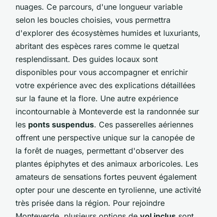
nuages. Ce parcours, d'une longueur variable
selon les boucles choisies, vous permettra
d'explorer des écosystèmes humides et luxuriants,
abritant des espèces rares comme le quetzal
resplendissant. Des guides locaux sont
disponibles pour vous accompagner et enrichir
votre expérience avec des explications détaillées
sur la faune et la flore. Une autre expérience
incontournable à Monteverde est la randonnée sur
les
ponts suspendus
. Ces passerelles aériennes
offrent une perspective unique sur la canopée de
la forêt de nuages, permettant d'observer des
plantes épiphytes et des animaux arboricoles. Les
amateurs de sensations fortes peuvent également
opter pour une descente en tyrolienne, une activité
très prisée dans la région. Pour rejoindre
Monteverde, plusieurs options de
vol inclus
sont