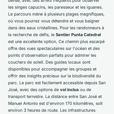
dense, avec des arrêts fréquents pour observer
les singes capucins, les paresseux et les iguanes.
Le parcours mène à plusieurs plages magnifiques,
où vous pourrez vous détendre et vous baigner
dans des eaux cristallines. Pour les randonneurs à
la recherche de défis, le
Sentier Punta Catedral
est une excellente option. Ce chemin plus escarpé
offre des vues spectaculaires sur l'océan et des
points d'observation parfaits pour admirer les
couchers de soleil. Des guides locaux sont
disponibles pour accompagner les groupes et
offrir des insights précieux sur la biodiversité du
parc. Le parc est facilement accessible depuis San
José, avec des options de
vol inclus
ou de
transport terrestre. La distance entre San José et
Manuel Antonio est d'environ 170 kilomètres, soit
environ 3 heures de route. Les infrastructures