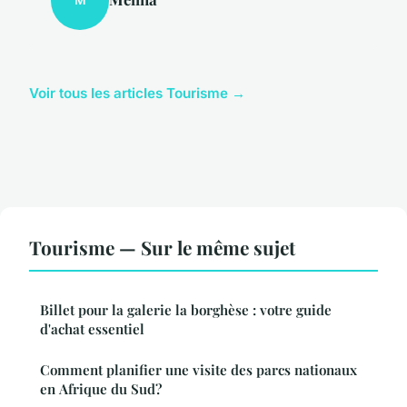
M
Voir tous les articles Tourisme →
Tourisme — Sur le même sujet
Billet pour la galerie la borghèse : votre guide
d'achat essentiel
Comment planifier une visite des parcs nationaux
en Afrique du Sud?