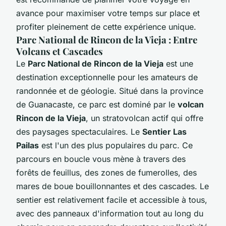
avance pour maximiser votre temps sur place et
profiter pleinement de cette expérience unique.
Parc National de Rincon de la Vieja : Entre
Volcans et Cascades
Le
Parc National de Rincon de la Vieja
est une
destination exceptionnelle pour les amateurs de
randonnée et de géologie. Situé dans la province
de Guanacaste, ce parc est dominé par le
volcan
Rincon de la Vieja
, un stratovolcan actif qui offre
des paysages spectaculaires. Le
Sentier Las
Pailas
est l'un des plus populaires du parc. Ce
parcours en boucle vous mène à travers des
forêts de feuillus, des zones de fumerolles, des
mares de boue bouillonnantes et des cascades. Le
sentier est relativement facile et accessible à tous,
avec des panneaux d'information tout au long du