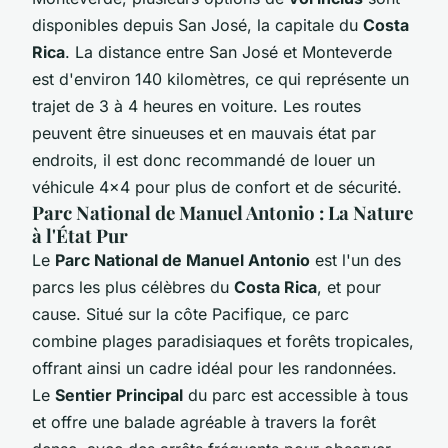
disponibles depuis San José, la capitale du
Costa
Rica
. La distance entre San José et Monteverde
est d'environ 140 kilomètres, ce qui représente un
trajet de 3 à 4 heures en voiture. Les routes
peuvent être sinueuses et en mauvais état par
endroits, il est donc recommandé de louer un
véhicule 4x4 pour plus de confort et de sécurité.
Parc National de Manuel Antonio : La Nature
à l'État Pur
Le
Parc National de Manuel Antonio
est l'un des
parcs les plus célèbres du
Costa Rica
, et pour
cause. Situé sur la côte Pacifique, ce parc
combine plages paradisiaques et forêts tropicales,
offrant ainsi un cadre idéal pour les randonnées.
Le
Sentier Principal
du parc est accessible à tous
et offre une balade agréable à travers la forêt