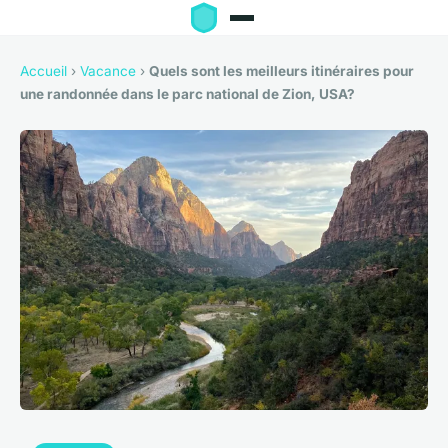
Accueil
›
Vacance
›
Quels sont les meilleurs itinéraires pour
une randonnée dans le parc national de Zion, USA?