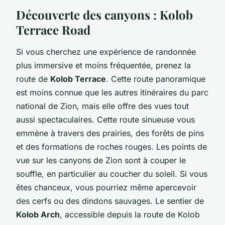
Découverte des canyons : Kolob
Terrace Road
Si vous cherchez une expérience de randonnée
plus immersive et moins fréquentée, prenez la
route de
Kolob Terrace
. Cette route panoramique
est moins connue que les autres itinéraires du parc
national de Zion, mais elle offre des vues tout
aussi spectaculaires. Cette route sinueuse vous
emmène à travers des prairies, des forêts de pins
et des formations de roches rouges. Les points de
vue sur les canyons de Zion sont à couper le
souffle, en particulier au coucher du soleil. Si vous
êtes chanceux, vous pourriez même apercevoir
des cerfs ou des dindons sauvages. Le sentier de
Kolob Arch
, accessible depuis la route de Kolob