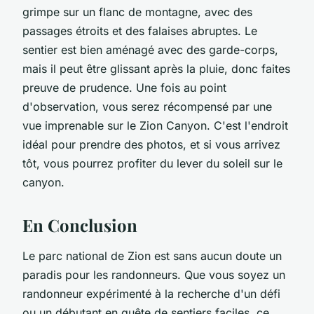
grimpe sur un flanc de montagne, avec des
passages étroits et des falaises abruptes. Le
sentier est bien aménagé avec des garde-corps,
mais il peut être glissant après la pluie, donc faites
preuve de prudence. Une fois au point
d'observation, vous serez récompensé par une
vue imprenable sur le Zion Canyon. C'est l'endroit
idéal pour prendre des photos, et si vous arrivez
tôt, vous pourrez profiter du lever du soleil sur le
canyon.
En Conclusion
Le parc national de Zion est sans aucun doute un
paradis pour les randonneurs. Que vous soyez un
randonneur expérimenté à la recherche d'un défi
ou un débutant en quête de sentiers faciles, ce