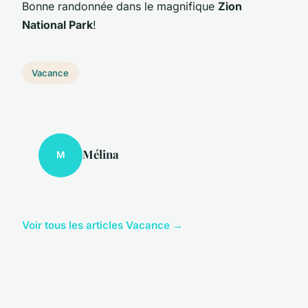
Bonne randonnée dans le magnifique
Zion
National Park
!
Vacance
Mélina
M
Voir tous les articles Vacance →