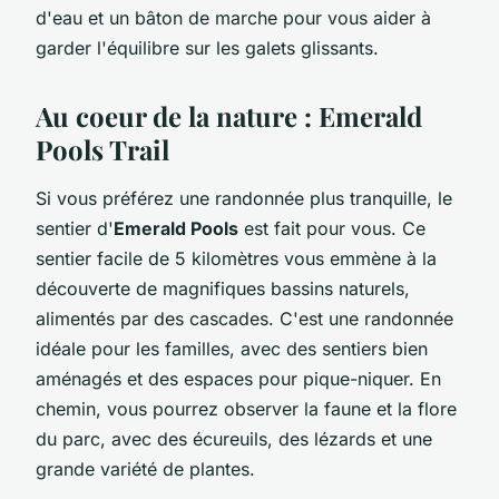
d'eau et un bâton de marche pour vous aider à
garder l'équilibre sur les galets glissants.
Au coeur de la nature : Emerald
Pools Trail
Si vous préférez une randonnée plus tranquille, le
sentier d'
Emerald Pools
est fait pour vous. Ce
sentier facile de 5 kilomètres vous emmène à la
découverte de magnifiques bassins naturels,
alimentés par des cascades. C'est une randonnée
idéale pour les familles, avec des sentiers bien
aménagés et des espaces pour pique-niquer. En
chemin, vous pourrez observer la faune et la flore
du parc, avec des écureuils, des lézards et une
grande variété de plantes.