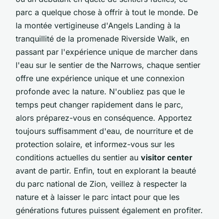
parc a quelque chose à offrir à tout le monde. De
la montée vertigineuse d'Angels Landing à la
tranquillité de la promenade Riverside Walk, en
passant par l'expérience unique de marcher dans
l'eau sur le sentier de the Narrows, chaque sentier
offre une expérience unique et une connexion
profonde avec la nature. N'oubliez pas que le
temps peut changer rapidement dans le parc,
alors préparez-vous en conséquence. Apportez
toujours suffisamment d'eau, de nourriture et de
protection solaire, et informez-vous sur les
conditions actuelles du sentier au
visitor center
avant de partir. Enfin, tout en explorant la beauté
du parc national de Zion, veillez à respecter la
nature et à laisser le parc intact pour que les
générations futures puissent également en profiter.