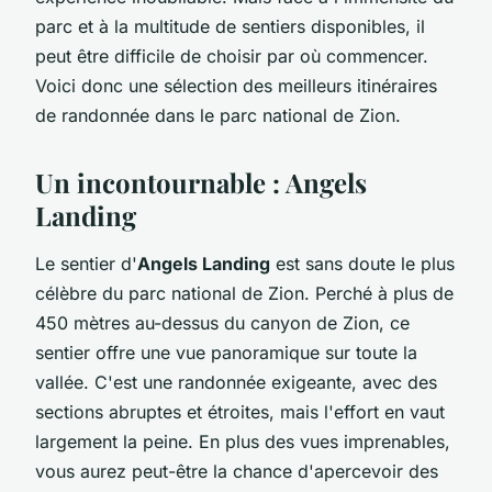
parc et à la multitude de sentiers disponibles, il
peut être difficile de choisir par où commencer.
Voici donc une sélection des meilleurs itinéraires
de randonnée dans le parc national de Zion.
Un incontournable : Angels
Landing
Le sentier d'
Angels Landing
est sans doute le plus
célèbre du parc national de Zion. Perché à plus de
450 mètres au-dessus du canyon de Zion, ce
sentier offre une vue panoramique sur toute la
vallée. C'est une randonnée exigeante, avec des
sections abruptes et étroites, mais l'effort en vaut
largement la peine. En plus des vues imprenables,
vous aurez peut-être la chance d'apercevoir des