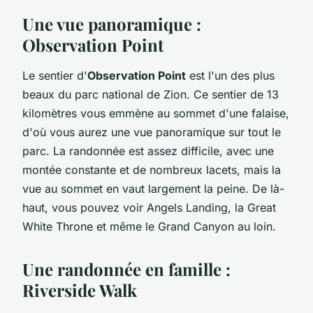
Une vue panoramique :
Observation Point
Le sentier d'
Observation Point
est l'un des plus
beaux du parc national de Zion. Ce sentier de 13
kilomètres vous emmène au sommet d'une falaise,
d'où vous aurez une vue panoramique sur tout le
parc. La randonnée est assez difficile, avec une
montée constante et de nombreux lacets, mais la
vue au sommet en vaut largement la peine. De là-
haut, vous pouvez voir Angels Landing, la Great
White Throne et même le Grand Canyon au loin.
Une randonnée en famille :
Riverside Walk