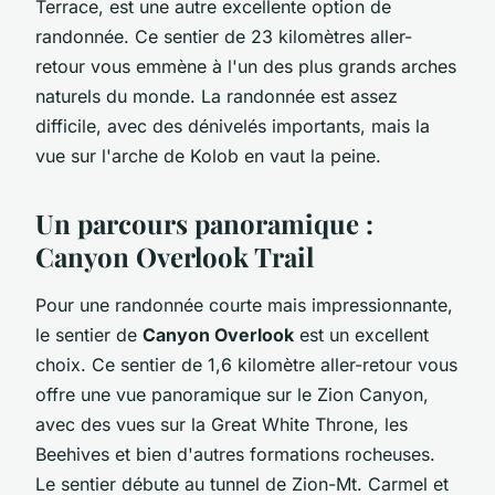
Terrace, est une autre excellente option de
randonnée. Ce sentier de 23 kilomètres aller-
retour vous emmène à l'un des plus grands arches
naturels du monde. La randonnée est assez
difficile, avec des dénivelés importants, mais la
vue sur l'arche de Kolob en vaut la peine.
Un parcours panoramique :
Canyon Overlook Trail
Pour une randonnée courte mais impressionnante,
le sentier de
Canyon Overlook
est un excellent
choix. Ce sentier de 1,6 kilomètre aller-retour vous
offre une vue panoramique sur le Zion Canyon,
avec des vues sur la Great White Throne, les
Beehives et bien d'autres formations rocheuses.
Le sentier débute au tunnel de Zion-Mt. Carmel et