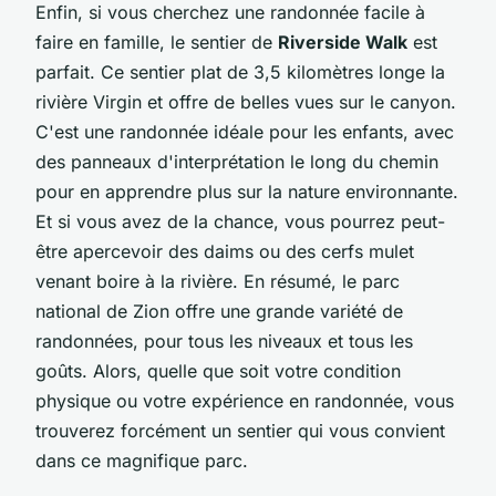
Enfin, si vous cherchez une randonnée facile à
faire en famille, le sentier de
Riverside Walk
est
parfait. Ce sentier plat de 3,5 kilomètres longe la
rivière Virgin et offre de belles vues sur le canyon.
C'est une randonnée idéale pour les enfants, avec
des panneaux d'interprétation le long du chemin
pour en apprendre plus sur la nature environnante.
Et si vous avez de la chance, vous pourrez peut-
être apercevoir des daims ou des cerfs mulet
venant boire à la rivière. En résumé, le parc
national de Zion offre une grande variété de
randonnées, pour tous les niveaux et tous les
goûts. Alors, quelle que soit votre condition
physique ou votre expérience en randonnée, vous
trouverez forcément un sentier qui vous convient
dans ce magnifique parc.