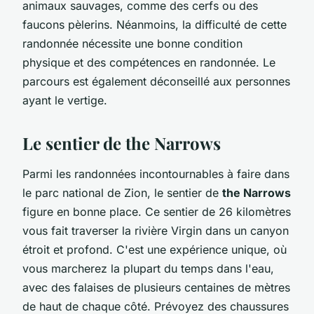
animaux sauvages, comme des cerfs ou des
faucons pèlerins. Néanmoins, la difficulté de cette
randonnée nécessite une bonne condition
physique et des compétences en randonnée. Le
parcours est également déconseillé aux personnes
ayant le vertige.
Le sentier de the Narrows
Parmi les randonnées incontournables à faire dans
le parc national de Zion, le sentier de
the Narrows
figure en bonne place. Ce sentier de 26 kilomètres
vous fait traverser la rivière Virgin dans un canyon
étroit et profond. C'est une expérience unique, où
vous marcherez la plupart du temps dans l'eau,
avec des falaises de plusieurs centaines de mètres
de haut de chaque côté. Prévoyez des chaussures