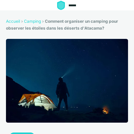
Accueil
›
Camping
›
Comment organiser un camping pour
observer les étoiles dans les déserts d'Atacama?