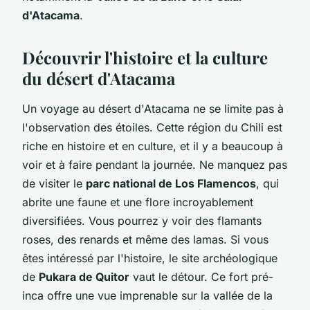
d'Atacama
.
Découvrir l'histoire et la culture
du désert d'Atacama
Un voyage au désert d'Atacama ne se limite pas à
l'observation des étoiles. Cette région du Chili est
riche en histoire et en culture, et il y a beaucoup à
voir et à faire pendant la journée. Ne manquez pas
de visiter le
parc national de Los Flamencos
, qui
abrite une faune et une flore incroyablement
diversifiées. Vous pourrez y voir des flamants
roses, des renards et même des lamas. Si vous
êtes intéressé par l'histoire, le site archéologique
de
Pukara de Quitor
vaut le détour. Ce fort pré-
inca offre une vue imprenable sur la vallée de la