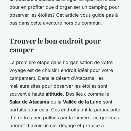
pour en profiter que d'organiser un camping pour
observer les étoiles? Cet article vous guide pas à
pas dans cette aventure hors du commun.
Trouver le bon endroit pour
camper
La première étape dans l'organisation de votre
voyage est de choisir l'endroit idéal pour votre
campement. Dans le désert d'Atacama, les
meilleurs sites pour observer les étoiles sont
souvent à haute
altitude
. Des lieux comme le
Salar de Atacama
ou la
Vallée de la Lune
sont
parfaits pour cela. Ces endroits ont la particularité
d'être très peu pollués par la lumière, ce qui vous
permet d'avoir un ciel dégagé et propice à