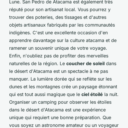
Lune. San Pedro de Atacama est également très
réputé pour son artisanat local. Vous pourrez y
trouver des poteries, des tissages et d'autres
objets artisanaux fabriqués par les communautés
indigènes. C'est une excellente occasion d'en
apprendre davantage sur la culture atacama et de
ramener un souvenir unique de votre voyage.
Enfin, n'oubliez pas de profiter des merveilles
naturelles de la région. Le
coucher de soleil
dans
le désert d'Atacama est un spectacle à ne pas
manquer. La lumière dorée qui se reflète sur les
dunes et les montagnes crée un paysage étonnant
qui est tout aussi magique que le
ciel étoilé
la nuit.
Organiser un camping pour observer les étoiles
dans le désert d'Atacama est une expérience
unique qui requiert une bonne préparation. Que
vous soyez un astronome amateur ou un voyageur