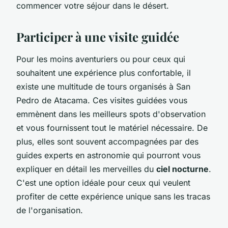
commencer votre séjour dans le désert.
Participer à une visite guidée
Pour les moins aventuriers ou pour ceux qui
souhaitent une expérience plus confortable, il
existe une multitude de tours organisés à San
Pedro de Atacama. Ces visites guidées vous
emmènent dans les meilleurs spots d'observation
et vous fournissent tout le matériel nécessaire. De
plus, elles sont souvent accompagnées par des
guides experts en astronomie qui pourront vous
expliquer en détail les merveilles du
ciel nocturne
.
C'est une option idéale pour ceux qui veulent
profiter de cette expérience unique sans les tracas
de l'organisation.