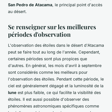
San Pedro de Atacama
, le principal point d'accès
au désert.
Se renseigner sur les meilleures
périodes d'observation
L'observation des étoiles dans le désert d'Atacama
peut se faire tout au long de l'année. Cependant,
certaines périodes sont plus propices que
d'autres. En général, les mois d'avril à septembre
sont considérés comme les meilleurs pour
l'observation des étoiles. Pendant cette période, le
ciel est généralement dégagé et la luminosité de la
lune
est plus faible, ce qui facilite la visibilité des
étoiles. Il est aussi possible d'observer des
phénomènes astronomiques spécifiques comme