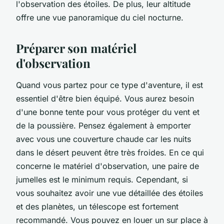
l'observation des étoiles. De plus, leur altitude
offre une vue panoramique du ciel nocturne.
Préparer son matériel
d'observation
Quand vous partez pour ce type d'aventure, il est
essentiel d'être bien équipé. Vous aurez besoin
d'une bonne tente pour vous protéger du vent et
de la poussière. Pensez également à emporter
avec vous une couverture chaude car les nuits
dans le désert peuvent être très froides. En ce qui
concerne le matériel d'observation, une paire de
jumelles est le minimum requis. Cependant, si
vous souhaitez avoir une vue détaillée des étoiles
et des planètes, un télescope est fortement
recommandé. Vous pouvez en louer un sur place à