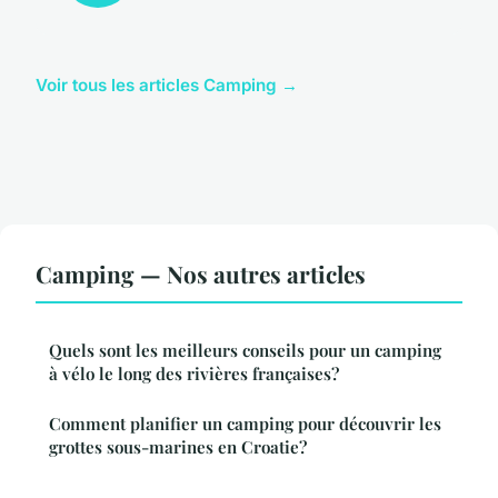
Voir tous les articles Camping →
Camping — Nos autres articles
Quels sont les meilleurs conseils pour un camping
à vélo le long des rivières françaises?
Comment planifier un camping pour découvrir les
grottes sous-marines en Croatie?