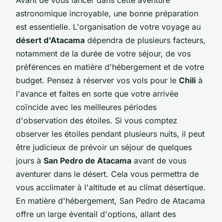
astronomique incroyable, une bonne préparation
est essentielle. L'organisation de votre voyage au
désert d'Atacama
dépendra de plusieurs facteurs,
notamment de la durée de votre séjour, de vos
préférences en matière d'hébergement et de votre
budget. Pensez à réserver vos vols pour le
Chili
à
l'avance et faites en sorte que votre arrivée
coïncide avec les meilleures périodes
d'observation des étoiles. Si vous comptez
observer les étoiles pendant plusieurs nuits, il peut
être judicieux de prévoir un séjour de quelques
jours à
San Pedro de Atacama
avant de vous
aventurer dans le désert. Cela vous permettra de
vous acclimater à l'altitude et au climat désertique.
En matière d'hébergement, San Pedro de Atacama
offre un large éventail d'options, allant des