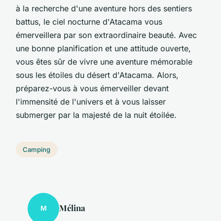
à la recherche d'une aventure hors des sentiers
battus, le ciel nocturne d'Atacama vous
émerveillera par son extraordinaire beauté. Avec
une bonne planification et une attitude ouverte,
vous êtes sûr de vivre une aventure mémorable
sous les étoiles du désert d'Atacama. Alors,
préparez-vous à vous émerveiller devant
l'immensité de l'univers et à vous laisser
submerger par la majesté de la nuit étoilée.
Camping
Mélina
M