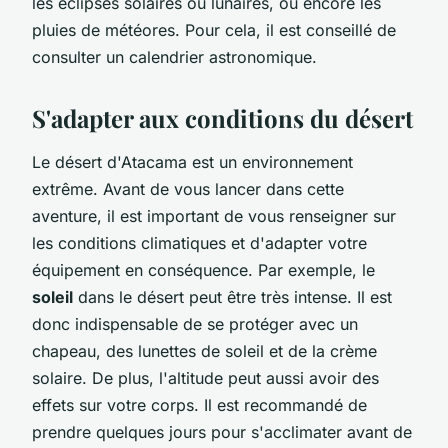
les éclipses solaires ou lunaires, ou encore les
pluies de météores. Pour cela, il est conseillé de
consulter un calendrier astronomique.
S'adapter aux conditions du désert
Le désert d'Atacama est un environnement
extrême. Avant de vous lancer dans cette
aventure, il est important de vous renseigner sur
les conditions climatiques et d'adapter votre
équipement en conséquence. Par exemple, le
soleil
dans le désert peut être très intense. Il est
donc indispensable de se protéger avec un
chapeau, des lunettes de soleil et de la crème
solaire. De plus, l'altitude peut aussi avoir des
effets sur votre corps. Il est recommandé de
prendre quelques jours pour s'acclimater avant de