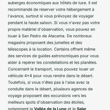
auberges économiques aux hôtels de luxe. Il est
recommandé de réserver votre hébergement à
l'avance, surtout si vous prévoyez de voyager
pendant la haute saison. Si vous n'avez pas votre
propre matériel d'observation, vous pouvez en
louer à San Pedro de Atacama. De nombreux
magasins proposent des jumelles et des
télescopes à la location. Certains offrent même
des services de guides astronomiques pour vous
aider à repérer les constellations et les planètes.
Concernant le transport, vous pouvez louer un
véhicule 4x4 pour vous rendre dans le désert.
Toutefois, si vous n'êtes pas à l'aise avec la
conduite dans le désert, plusieurs agences de
voyage proposent des excursions vers les
meilleurs spots d'observation des étoiles,
notamment la
Vallée de la Lune
et le
Salar