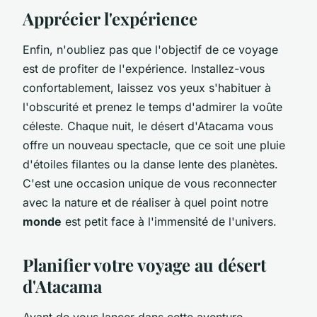
Apprécier l'expérience
Enfin, n'oubliez pas que l'objectif de ce voyage
est de profiter de l'expérience. Installez-vous
confortablement, laissez vos yeux s'habituer à
l'obscurité et prenez le temps d'admirer la voûte
céleste. Chaque nuit, le désert d'Atacama vous
offre un nouveau spectacle, que ce soit une pluie
d'étoiles filantes ou la danse lente des planètes.
C'est une occasion unique de vous reconnecter
avec la nature et de réaliser à quel point notre
monde
est petit face à l'immensité de l'univers.
Planifier votre voyage au désert
d'Atacama
Avant de vous lancer dans cette aventure