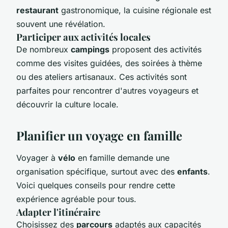
restaurant
gastronomique, la cuisine régionale est
souvent une révélation.
Participer aux activités locales
De nombreux
campings
proposent des activités
comme des visites guidées, des soirées à thème
ou des ateliers artisanaux. Ces activités sont
parfaites pour rencontrer d'autres voyageurs et
découvrir la culture locale.
Planifier un voyage en famille
Voyager à
vélo
en famille demande une
organisation spécifique, surtout avec des
enfants
.
Voici quelques conseils pour rendre cette
expérience agréable pour tous.
Adapter l'itinéraire
Choisissez des
parcours
adaptés aux capacités