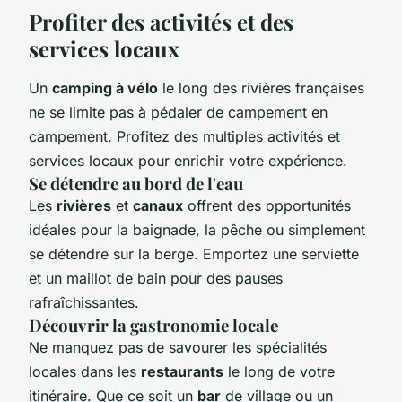
Profiter des activités et des
services locaux
Un
camping à vélo
le long des rivières françaises
ne se limite pas à pédaler de campement en
campement. Profitez des multiples activités et
services locaux pour enrichir votre expérience.
Se détendre au bord de l'eau
Les
rivières
et
canaux
offrent des opportunités
idéales pour la baignade, la pêche ou simplement
se détendre sur la berge. Emportez une serviette
et un maillot de bain pour des pauses
rafraîchissantes.
Découvrir la gastronomie locale
Ne manquez pas de savourer les spécialités
locales dans les
restaurants
le long de votre
itinéraire. Que ce soit un
bar
de village ou un