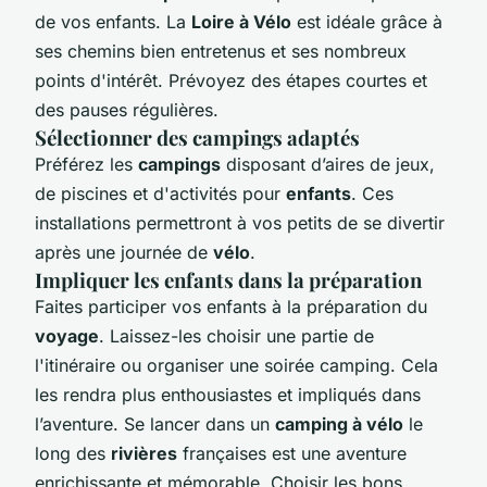
de vos enfants. La
Loire à Vélo
est idéale grâce à
ses chemins bien entretenus et ses nombreux
points d'intérêt. Prévoyez des étapes courtes et
des pauses régulières.
Sélectionner des campings adaptés
Préférez les
campings
disposant d’aires de jeux,
de piscines et d'activités pour
enfants
. Ces
installations permettront à vos petits de se divertir
après une journée de
vélo
.
Impliquer les enfants dans la préparation
Faites participer vos enfants à la préparation du
voyage
. Laissez-les choisir une partie de
l'itinéraire ou organiser une soirée camping. Cela
les rendra plus enthousiastes et impliqués dans
l’aventure. Se lancer dans un
camping à vélo
le
long des
rivières
françaises est une aventure
enrichissante et mémorable. Choisir les bons