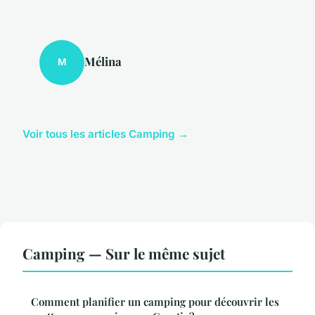
Mélina
M
Voir tous les articles Camping →
Camping — Sur le même sujet
Comment planifier un camping pour découvrir les