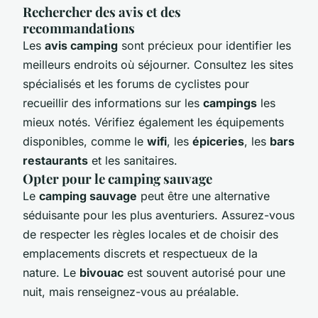
Rechercher des avis et des
recommandations
Les
avis camping
sont précieux pour identifier les
meilleurs endroits où séjourner. Consultez les sites
spécialisés et les forums de cyclistes pour
recueillir des informations sur les
campings
les
mieux notés. Vérifiez également les équipements
disponibles, comme le
wifi
, les
épiceries
, les
bars
restaurants
et les sanitaires.
Opter pour le camping sauvage
Le
camping sauvage
peut être une alternative
séduisante pour les plus aventuriers. Assurez-vous
de respecter les règles locales et de choisir des
emplacements discrets et respectueux de la
nature. Le
bivouac
est souvent autorisé pour une
nuit, mais renseignez-vous au préalable.