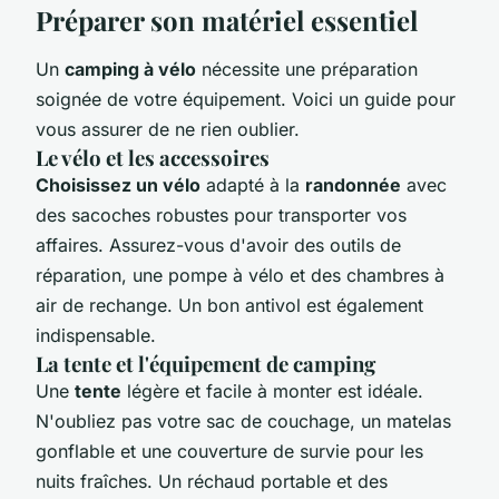
Préparer son matériel essentiel
Un
camping à vélo
nécessite une préparation
soignée de votre équipement. Voici un guide pour
vous assurer de ne rien oublier.
Le vélo et les accessoires
Choisissez un vélo
adapté à la
randonnée
avec
des sacoches robustes pour transporter vos
affaires. Assurez-vous d'avoir des outils de
réparation, une pompe à vélo et des chambres à
air de rechange. Un bon antivol est également
indispensable.
La tente et l'équipement de camping
Une
tente
légère et facile à monter est idéale.
N'oubliez pas votre sac de couchage, un matelas
gonflable et une couverture de survie pour les
nuits fraîches. Un réchaud portable et des