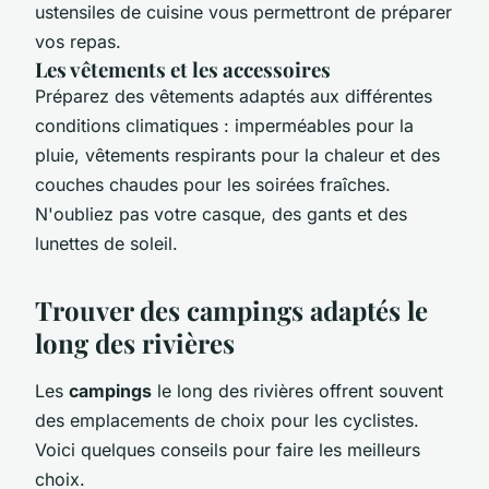
ustensiles de cuisine vous permettront de préparer
vos repas.
Les vêtements et les accessoires
Préparez des vêtements adaptés aux différentes
conditions climatiques : imperméables pour la
pluie, vêtements respirants pour la chaleur et des
couches chaudes pour les soirées fraîches.
N'oubliez pas votre casque, des gants et des
lunettes de soleil.
Trouver des campings adaptés le
long des rivières
Les
campings
le long des rivières offrent souvent
des emplacements de choix pour les cyclistes.
Voici quelques conseils pour faire les meilleurs
choix.