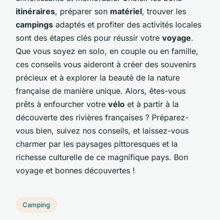
itinéraires
, préparer son
matériel
, trouver les
campings
adaptés et profiter des activités locales
sont des étapes clés pour réussir votre
voyage
.
Que vous soyez en solo, en couple ou en famille,
ces conseils vous aideront à créer des souvenirs
précieux et à explorer la beauté de la nature
française de manière unique. Alors, êtes-vous
prêts à enfourcher votre
vélo
et à partir à la
découverte des rivières françaises ? Préparez-
vous bien, suivez nos conseils, et laissez-vous
charmer par les paysages pittoresques et la
richesse culturelle de ce magnifique pays. Bon
voyage et bonnes découvertes !
Camping