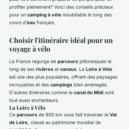
profiter pleinement? Voici des conseils précieux
pour un
camping à vélo
inoubliable le long des
cours d’
eau
français.
Choisir l'itinéraire idéal pour un
voyage à vélo
La France regorge de
parcours
pittoresques le
long de ses
rivières
et
canaux
. La
Loire à Vélo
est une des plus populaires, offrant des paysages
incroyables et des
campings
bien aménagés.
D'autres itinéraires comme le
canal du Midi
sont
tout aussi enchanteurs.
La Loire à Vélo
Ce
parcours
de 900 km vous fait traverser le
Val
de Loire
, classé au patrimoine mondial de